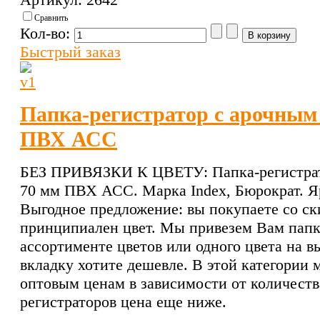
Сравнить
Кол-во:
Быстрый заказ
Папка-регистратор с арочным
ПВХ АСС
БЕЗ ПРИВЯЗКИ К ЦВЕТУ: Папка-регистрат
70 мм ПВХ АСС. Марка Index, Бюрократ. Яр
Выгодное предложение: вы покупаете со ски
принципиален цвет. Мы привезем Вам папк
ассортименте цветов или одного цвета на 
вкладку хотите дешевле. В этой категории
оптовым ценам в зависимости от количеств
регистраторов цена еще ниже.