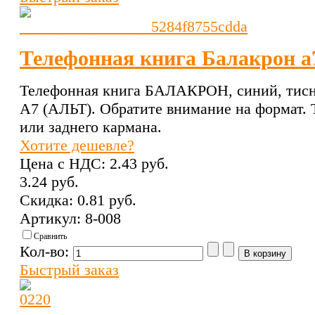
Телефонная книга Балакрон а
Телефонная книга БАЛАКРОН, синий, тисне
А7 (АЛЬТ). Обратите внимание на формат. 
или заднего кармана.
Хотите дешевле?
Цена с НДС:
2.43 pуб.
3.24 pуб.
Скидка:
0.81 pуб.
Артикул: 8-008
Сравнить
Кол-во:
Быстрый заказ