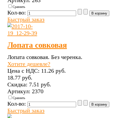
Артикул: 263
Сравнить
Кол-во:
Быстрый заказ
Лопата совковая
Лопата совковая. Без черенка.
Хотите дешевле?
Цена с НДС:
11.26 pуб.
18.77 pуб.
Скидка:
7.51 pуб.
Артикул: 2370
Сравнить
Кол-во:
Быстрый заказ