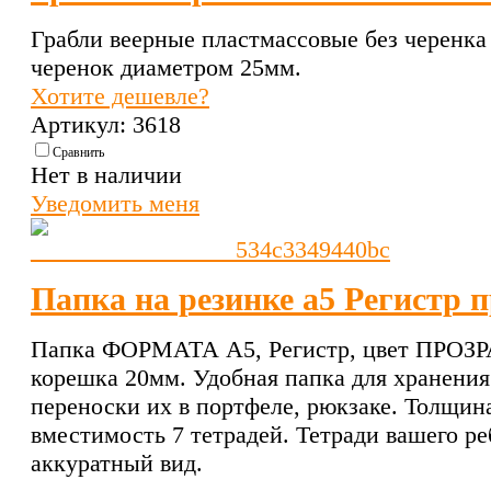
Грабли веерные пластмассовые без черенка 
черенок диаметром 25мм.
Хотите дешевле?
Артикул: 3618
Сравнить
Нет в наличии
Уведомить меня
Папка на резинке а5 Регистр 
Папка ФОРМАТА А5, Регистр, цвет ПРО
корешка 20мм. Удобная папка для хранения
переноски их в портфеле, рюкзаке. Толщин
вместимость 7 тетрадей. Тетради вашего ре
аккуратный вид.