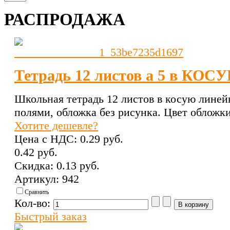
РАСПРОДАЖА
Тетрадь 12 листов а 5 в КО
Школьная тетрадь 12 листов в косую линейку
полями, обложка без рисунка. Цвет обложки
Хотите дешевле?
Цена с НДС:
0.29 pуб.
0.42 pуб.
Скидка:
0.13 pуб.
Артикул: 942
Сравнить
Кол-во:
Быстрый заказ