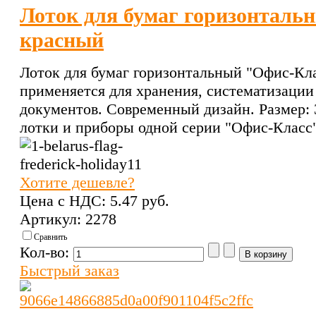
Лоток для бумаг горизонталь
красный
Лоток для бумаг горизонтальный "Офис-Кла
применяется для хранения, систематизаци
документов. Современный дизайн. Размер:
лотки и приборы одной серии "Офис-Класс"
Хотите дешевле?
Цена с НДС:
5.47 pуб.
Артикул: 2278
Сравнить
Кол-во:
Быстрый заказ