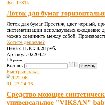
Лоток для бумаг горизонталь
Лоток для бумаг Престиж, цвет черный, пр
систематизации используемых ежедневно д
можно соединить между собой. Производст
Хотите дешевле?
Цена с НДС:
8.28 pуб.
Артикул: 0220427
Сравнить
Кол-во:
Быстрый заказ
Средство моющее синтетическ
универсальное "VIKSAN" baby