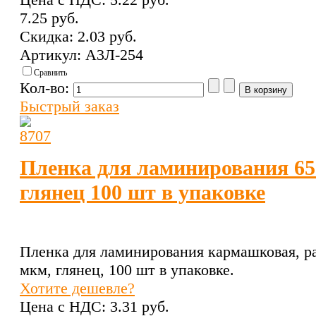
7.25 pуб.
Скидка:
2.03 pуб.
Артикул: А3Л-254
Сравнить
Кол-во:
Быстрый заказ
Пленка для ламинирования 65
глянец 100 шт в упаковке
Пленка для ламинирования кармашковая, ра
мкм, глянец, 100 шт в упаковке.
Хотите дешевле?
Цена с НДС:
3.31 pуб.