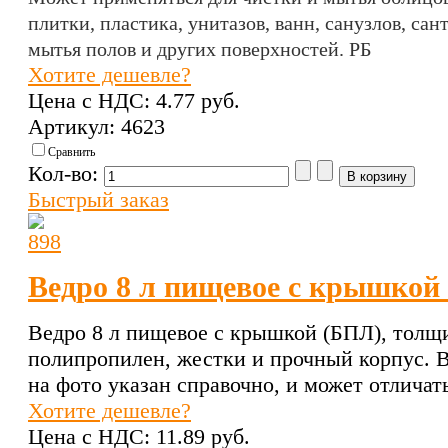
плитки, пластика, унитазов, ванн, санузлов, са
мытья полов и других поверхностей. РБ
Хотите дешевле?
Цена с НДС:
4.77 pуб.
Артикул: 4623
Сравнить
Кол-во:
Быстрый заказ
Ведро 8 л пищевое с крышкой
Ведро 8 л пищевое с крышкой (БПЛ), толщи
полипропилен, жестки и прочный корпус. В
на фото указан справочно, и может отличат
Хотите дешевле?
Цена с НДС:
11.89 pуб.