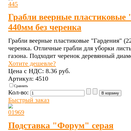
Грабли веерные пластиковые "
440мм без черенка
Грабли веерные пластиковые "Гардения" (22
черенка. Отличные грабли для уборки лист
газона. Подходит черенок деревянный диам
Хотите дешевле?
Цена с НДС:
8.36 pуб.
Артикул: 4510
Сравнить
Кол-во:
Быстрый заказ
Подставка "Форум" серая