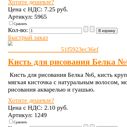
Хотите дешевле?
Цена с НДС:
7.25 pуб.
Артикул: 5965
Сравнить
Кол-во:
Быстрый заказ
Кисть для рисования Белка №
Кисть для рисования Белка №6, кисть круп
мягкая кисточка с натуральным волосом, м
рисования акварелью и гуашью.
Хотите дешевле?
Цена с НДС:
2.10 pуб.
Артикул: 1249
Сравнить