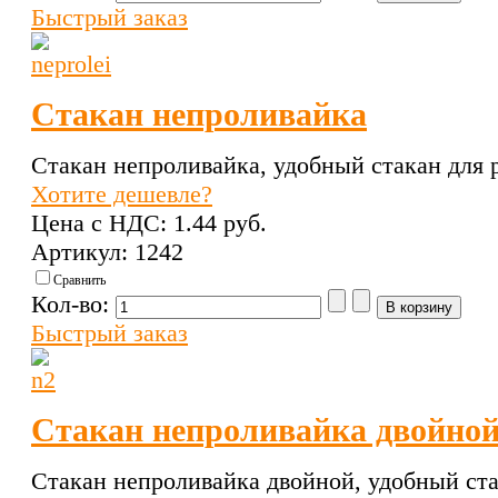
Быстрый заказ
Стакан непроливайка
Стакан непроливайка, удобный стакан для 
Хотите дешевле?
Цена с НДС:
1.44 pуб.
Артикул: 1242
Сравнить
Кол-во:
Быстрый заказ
Стакан непроливайка двойно
Стакан непроливайка двойной, удобный ста