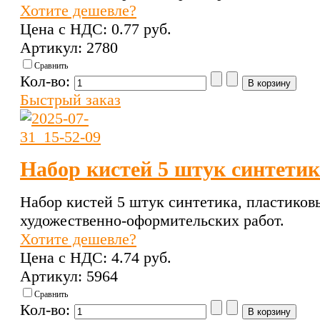
Хотите дешевле?
Цена с НДС:
0.77 pуб.
Артикул: 2780
Сравнить
Кол-во:
Быстрый заказ
Набор кистей 5 штук синтетик
Набор кистей 5 штук синтетика, пластиковы
художественно-оформительских работ.
Хотите дешевле?
Цена с НДС:
4.74 pуб.
Артикул: 5964
Сравнить
Кол-во: