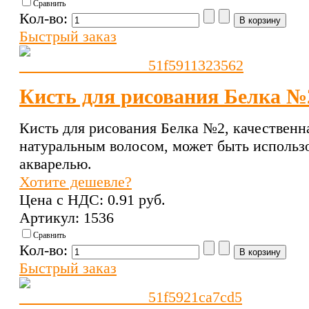
Сравнить
Кол-во:
Быстрый заказ
Кисть для рисования Белка №
Кисть для рисования Белка №2, качественна
натуральным волосом, может быть использо
акварелью.
Хотите дешевле?
Цена с НДС:
0.91 pуб.
Артикул: 1536
Сравнить
Кол-во:
Быстрый заказ