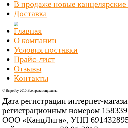
В продаже новые канцелярские
Доставка
О компании
Условия поставки
Прайс-лист
Отзывы
Контакты
© Belpol.by 2015 Все права защищены.
Дата регистрации интернет-магази
регистрационным номером 158339
ООО «КанцЛига», УНП 691432895,