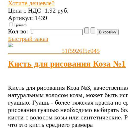
Хотите дешевле?
Цена с НДС:
1.92 pуб.
Артикул: 1439
Сравнить
Кол-во:
Быстрый заказ
Кисть для рисования Коза №1
Кисть для рисования Коза №3, качественная
натуральным волосом козы, может быть исп
гуашью. Гуашь - более тяжелая краска по с
рисования гуашью необходимо выбирать бол
кисти с волосом козы или синтетические. Р
что это кисть среднего размера