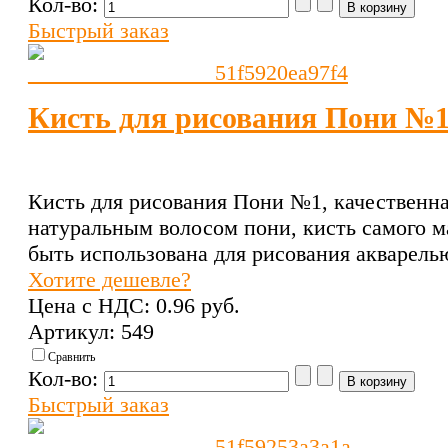
Кол-во:
Быстрый заказ
Кисть для рисования Пони №
Кисть для рисования Пони №1, качественна
натуральным волосом пони, кисть самого м
быть использована для рисования акварель
Хотите дешевле?
Цена с НДС:
0.96 pуб.
Артикул: 549
Сравнить
Кол-во:
Быстрый заказ