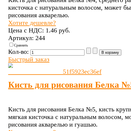
кисточка с натуральным волосом, может бы
рисования акварелью.
Хотите дешевле?
Цена с НДС:
1.46 pуб.
Артикул: 244
Сравнить
Кол-во:
Быстрый заказ
Кисть для рисования Белка №
Кисть для рисования Белка №5, кисть крупн
мягкая кисточка с натуральным волосом, м
рисования акварелью и гуашью.