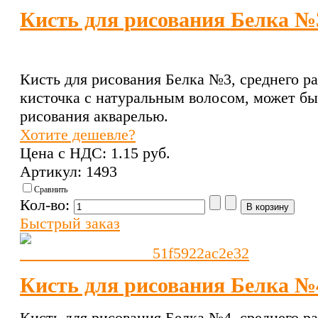
Кисть для рисования Белка №
Кисть для рисования Белка №3, среднего ра
кисточка с натуральным волосом, может бы
рисования акварелью.
Хотите дешевле?
Цена с НДС:
1.15 pуб.
Артикул: 1493
Сравнить
Кол-во:
Быстрый заказ
Кисть для рисования Белка №
Кисть для рисования Белка №4, среднего ра