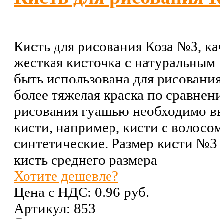
Кисть для рисования Коза №3, ка
жесткая кисточка с натуральным
быть использована для рисовани
более тяжелая краска по сравнен
рисования гуашью необходимо в
кисти, например, кисти с волосо
синтетические. Размер кисти №3 -
кисть среднего размера
Хотите дешевле?
Цена с НДС:
0.96 pуб.
Артикул: 853