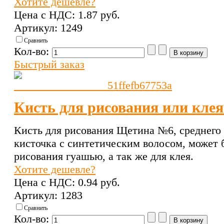
Хотите дешевле?
Цена с НДС:
1.87 pуб.
Артикул: 1249
Сравнить
Кол-во:
Быстрый заказ
Кисть для рисования или кле
Кисть для рисования Щетина №6, среднего 
кисточка с синтетическим волосом, может 
рисования гуашью, а так же для клея.
Хотите дешевле?
Цена с НДС:
0.94 pуб.
Артикул: 1283
Сравнить
Кол-во: