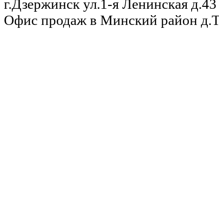
г.Дзержинск ул.1-я Ленинская д.43 
Офис продаж в Минский район д.Та