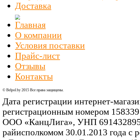
Доставка
О компании
Условия поставки
Прайс-лист
Отзывы
Контакты
© Belpol.by 2015 Все права защищены.
Дата регистрации интернет-магази
регистрационным номером 158339
ООО «КанцЛига», УНП 691432895,
райисполкомом 30.01.2013 года с р