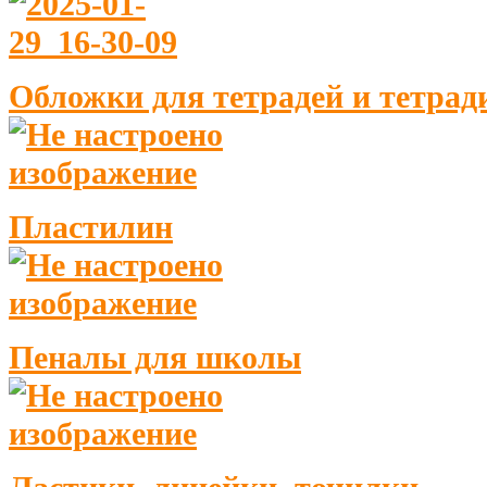
Обложки для тетрадей и тетрад
Пластилин
Пеналы для школы