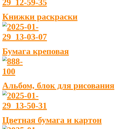
Книжки раскраски
Бумага креповая
Альбом, блок для рисования
Цветная бумага и картон