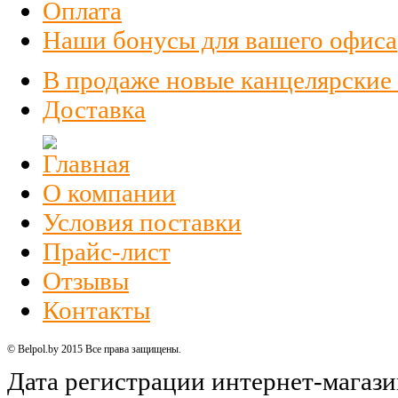
Оплата
Наши бонусы для вашего офиса
В продаже новые канцелярские
Доставка
О компании
Условия поставки
Прайс-лист
Отзывы
Контакты
© Belpol.by 2015 Все права защищены.
Дата регистрации интернет-магази