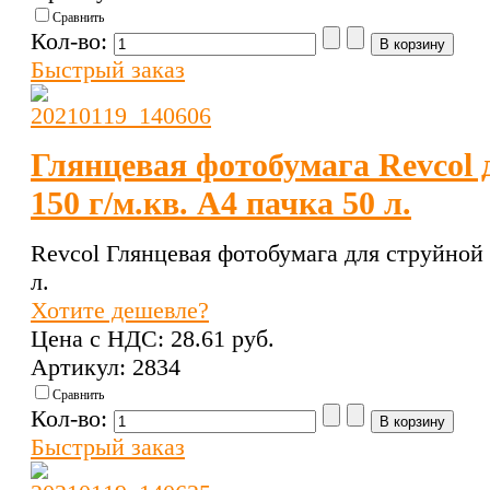
Сравнить
Кол-во:
Быстрый заказ
Глянцевая фотобумага Revcol 
150 г/м.кв. А4 пачка 50 л.
Revcol Глянцевая фотобумага для струйной п
л.
Хотите дешевле?
Цена с НДС:
28.61 pуб.
Артикул: 2834
Сравнить
Кол-во:
Быстрый заказ