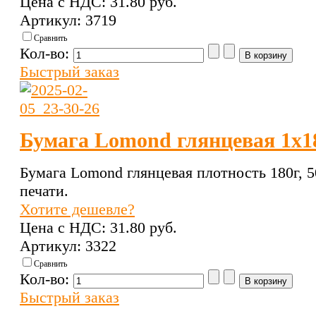
Цена с НДС:
31.80 pуб.
Артикул: 3719
Сравнить
Кол-во:
Быстрый заказ
Бумага Lomond глянцевая 1х18
Бумага Lomond глянцевая плотность 180г, 5
печати.
Хотите дешевле?
Цена с НДС:
31.80 pуб.
Артикул: 3322
Сравнить
Кол-во:
Быстрый заказ