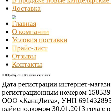
Доставка
О компании
Условия поставки
Прайс-лист
Отзывы
Контакты
© Belpol.by 2015 Все права защищены.
Дата регистрации интернет-магази
регистрационным номером 158339
ООО «КанцЛига», УНП 691432895,
райисполкомом 30.01.2013 года с р