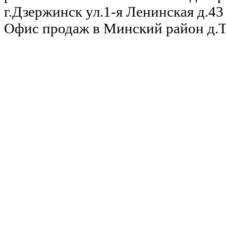
г.Дзержинск ул.1-я Ленинская д.43 
Офис продаж в Минский район д.Та