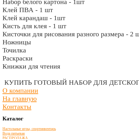
Набор белого картона - 1шт
Клей ПВА - 1 шт
Клей карандаш - 1шт
Кисть для клея - 1 шт
Кисточки для рисования разного размера - 2 
Ножницы
Точилка
Раскраски
Книжки для чтения
КУПИТЬ ГОТОВЫЙ НАБОР ДЛЯ ДЕТСКО
О компании
На главную
Контакты
Каталог
Настольные игры, спортинвентарь
Вода питьевая
РАСПРОДАЖА