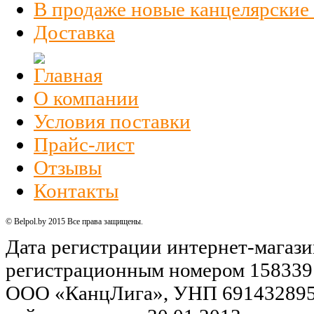
В продаже новые канцелярские
Доставка
О компании
Условия поставки
Прайс-лист
Отзывы
Контакты
© Belpol.by 2015 Все права защищены.
Дата регистрации интернет-магази
регистрационным номером 158339
ООО «КанцЛига», УНП 691432895,