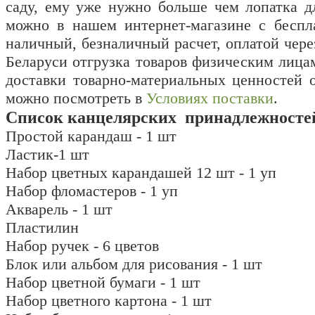
саду, ему уже нужно больше чем лопатка д
можно в нашем интернет-магазине с беспл
наличный, безналичный расчет, оплатой через
Беларуси отгрузка товаров физическим лица
доставки товарно-материальных ценностей 
можно посмотреть в
Условиях поставки
.
Список канцелярских принадлежностей 
Простой карандаш - 1 шт
Ластик-1 шт
Набор цветных карандашей 12 шт - 1 уп
Набор фломастеров - 1 уп
Акварель - 1 шт
Пластилин
Набор ручек - 6 цветов
Блок или альбом для рисования - 1 шт
Набор цветной бумаги - 1 шт
Набор цветного картона - 1 шт