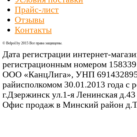
Прайс-лист
Отзывы
Контакты
© Belpol.by 2015 Все права защищены.
Дата регистрации интернет-магази
регистрационным номером 158339
ООО «КанцЛига», УНП 691432895,
райисполкомом 30.01.2013 года с р
г.Дзержинск ул.1-я Ленинская д.43 
Офис продаж в Минский район д.Та