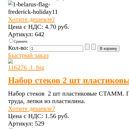
Хотите дешевле?
Цена с НДС:
4.70 pуб.
Артикул: 642
Сравнить
Кол-во:
Быстрый заказ
Набор стеков 2 шт пластико
Набор стеков 2 шт пластиковые СТАММ. П
труда, лепки из пластилина.
Хотите дешевле?
Цена с НДС:
1.56 pуб.
Артикул: 529