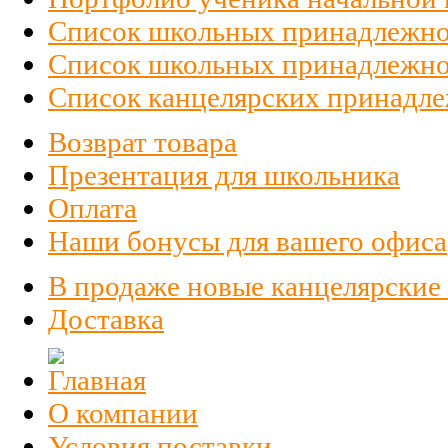
Список школьных принадлежно
Список школьных принадлежност
Список канцелярских принадлеж
Возврат товара
Презентация для школьника
Оплата
Наши бонусы для вашего офиса
В продаже новые канцелярские
Доставка
О компании
Условия поставки