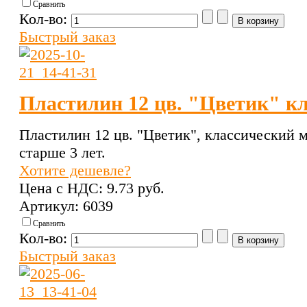
Сравнить
Кол-во:
Быстрый заказ
Пластилин 12 цв. "Цветик" к
Пластилин 12 цв. "Цветик", классический 
старше 3 лет.
Хотите дешевле?
Цена с НДС:
9.73 pуб.
Артикул: 6039
Сравнить
Кол-во:
Быстрый заказ