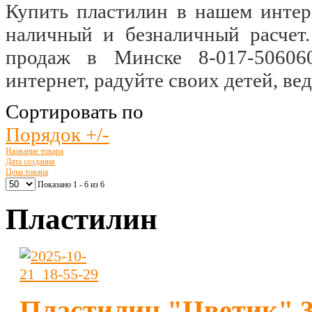
Купить пластилин в нашем интер
наличный и безналичный расчет
продаж в Минске 8-017-506060
интернет, радуйте своих детей, вед
Сортировать по
Порядок +/-
Название товара
Дата создания
Цена товара
Показано 1 - 6 из 6
Пластилин
Пластилин "Цветик" 3