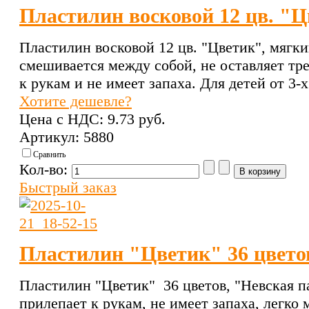
Пластилин восковой 12 цв. "
Пластилин восковой 12 цв. "Цветик", мягк
смешивается между собой, не оставляет тр
к рукам и не имеет запаха. Для детей от 3-х
Хотите дешевле?
Цена с НДС:
9.73 pуб.
Артикул: 5880
Сравнить
Кол-во:
Быстрый заказ
Пластилин "Цветик" 36 цвето
Пластилин "Цветик" 36 цветов, "Невская п
прилепает к рукам, не имеет запаха, легко 