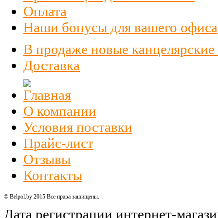
Оплата
Наши бонусы для вашего офиса
В продаже новые канцелярские
Доставка
О компании
Условия поставки
Прайс-лист
Отзывы
Контакты
© Belpol.by 2015 Все права защищены.
Дата регистрации интернет-магази