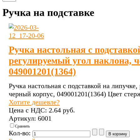
Ручка на подставке
Ручка настольная с подставко
регулируемый угол наклона, ч
049001201(1364)
Ручка настольная с подставкой на липучке,
черный корпус, 049001201(1364) Цвет стер
Хотите дешевле?
Цена с НДС:
2.64 pуб.
Артикул: 6001
Сравнить
Кол-во: