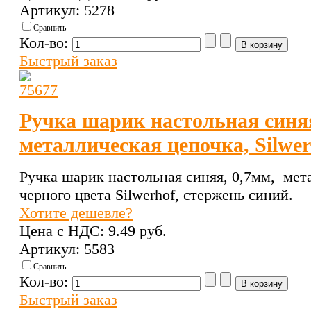
Артикул: 5278
Сравнить
Кол-во:
Быстрый заказ
Ручка шарик настольная синяя
металлическая цепочка, Silwer
Ручка шарик настольная синяя, 0,7мм, мет
черного цвета Silwerhof, стержень синий.
Хотите дешевле?
Цена с НДС:
9.49 pуб.
Артикул: 5583
Сравнить
Кол-во:
Быстрый заказ