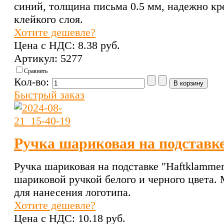
синий, толщина письма 0.5 мм, надежно кр
клейкого слоя.
Хотите дешевле?
Цена с НДС:
8.38 pуб.
Артикул: 5277
Сравнить
Кол-во:
Быстрый заказ
Ручка шариковая на подставк
Ручка шариковая на подставке "Haftklammer
шариковой ручкой белого и черного цвета. 
для нанесения логотипа.
Хотите дешевле?
Цена с НДС:
10.18 pуб.