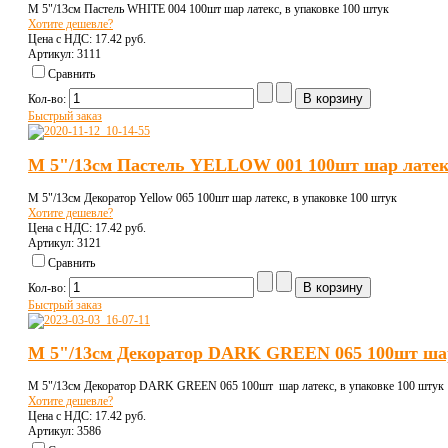
M 5"/13см Пастель WHITE 004 100шт шар латекс, в упаковке 100 штук
Хотите дешевле?
Цена с НДС:
17.42 pуб.
Артикул: 3111
Сравнить
Кол-во:
Быстрый заказ
M 5"/13см Пастель YELLOW 001 100шт шар латек
M 5"/13см Декоратор Yellow 065 100шт шар латекс, в упаковке 100 штук
Хотите дешевле?
Цена с НДС:
17.42 pуб.
Артикул: 3121
Сравнить
Кол-во:
Быстрый заказ
M 5"/13см Декоратор DARK GREEN 065 100шт ша
M 5"/13см Декоратор DARK GREEN 065 100шт шар латекс, в упаковке 100 штук
Хотите дешевле?
Цена с НДС:
17.42 pуб.
Артикул: 3586