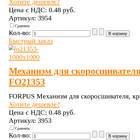
Хотите дешевле?
Цена с НДС:
0.48 pуб.
Артикул: 3954
Сравнить
Кол-во:
Быстрый заказ
Механизм для скоросшивателя
FO21353
FORPUS Механизм для скоросшивателя, кр
Хотите дешевле?
Цена с НДС:
0.48 pуб.
Артикул: 3953
Сравнить
Кол-во: