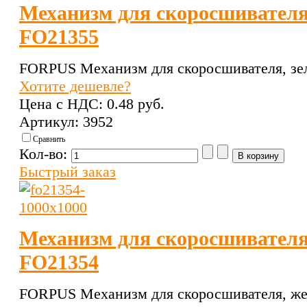
Механизм для скоросшивателя
FO21355
FORPUS Механизм для скоросшивателя, зе
Хотите дешевле?
Цена с НДС:
0.48 pуб.
Артикул: 3952
Сравнить
Кол-во:
Быстрый заказ
Механизм для скоросшивателя
FO21354
FORPUS Механизм для скоросшивателя, же