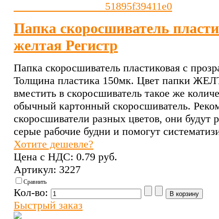
Папка скоросшиватель пласти
желтая Регистр
Папка скоросшиватель пластиковая с проз
Толщина пластика 150мк. Цвет папки ЖЕЛ
вместить в скоросшиватель такое же количе
обычный картонный скоросшиватель. Реко
скоросшиватели разных цветов, они будут р
серые рабочие будни и помогут систематиз
Хотите дешевле?
Цена с НДС:
0.79 pуб.
Артикул: 3227
Сравнить
Кол-во:
Быстрый заказ