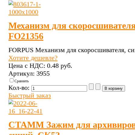
Механизм для скоросшивателя
FO21356
FORPUS Механизм для скоросшивателя, си
Хотите дешевле?
Цена с НДС:
0.48 pуб.
Артикул: 3955
Сравнить
Кол-во:
Быстрый заказ
СТАММ Зажим для архивирова