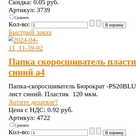
Скидка:
0.05 pуб.
Артикул: 3739
Сравнить
Кол-во:
Быстрый заказ
Папка скоросшиватель пласт
синий а4
Папка-скоросшиватель Бюрократ -PS20BLU
лист синий. Пластик 120 мкм.
Хотите дешевле?
Цена с НДС:
0.92 pуб.
Артикул: 4722
Сравнить
Кол-во: