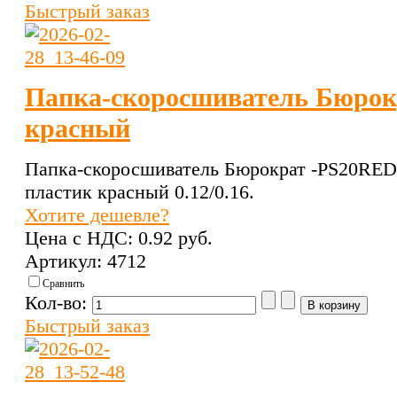
Быстрый заказ
Папка-скоросшиватель Бюрок
красный
Папка-скоросшиватель Бюрократ -PS20RED
пластик красный 0.12/0.16.
Хотите дешевле?
Цена с НДС:
0.92 pуб.
Артикул: 4712
Сравнить
Кол-во:
Быстрый заказ