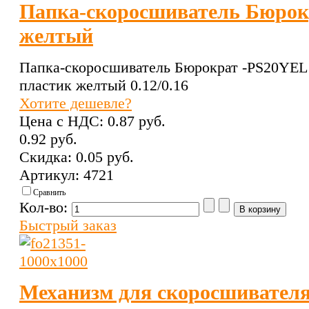
Папка-скоросшиватель Бюрок
желтый
Папка-скоросшиватель Бюрократ -PS20YEL
пластик желтый 0.12/0.16
Хотите дешевле?
Цена с НДС:
0.87 pуб.
0.92 pуб.
Скидка:
0.05 pуб.
Артикул: 4721
Сравнить
Кол-во:
Быстрый заказ
Механизм для скоросшивателя