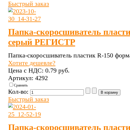
Быстрый заказ
Папка-скоросшиватель пласти
серый РЕГИСТР
Папка-скоросшиватель пластик R-150 форм
Хотите дешевле?
Цена с НДС:
0.79 pуб.
Артикул: 4292
Сравнить
Кол-во:
Быстрый заказ
Папка-скоросшиватель пласти