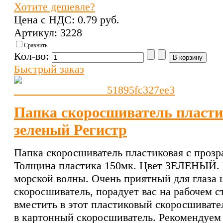
Хотите дешевле?
Цена с НДС:
0.79 pуб.
Артикул: 3228
Сравнить
Кол-во:
Быстрый заказ
Папка скоросшиватель пласти
зеленый Регистр
Папка скоросшиватель пластиковая с проз
Толщина пластика 150мк. Цвет ЗЕЛЕНЫЙ. Ц
морской волны. Очень приятный для глаза 
скоросшиватель, порадует вас на рабочем с
вместить в этот пластиковый скоросшивате
в картонный скоросшиватель. Рекомендуем