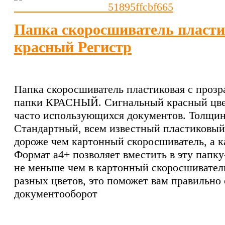
Папка скоросшиватель пласти
красный Регистр
Папка скоросшиватель пластиковая с проз
папки КРАСНЫЙ. Сигнальный красный цвет
часто использующихся документов. Толщин
Стандартный, всем известный пластиковый 
дороже чем картонный скоросшиватель, а ка
Формат а4+ позволяет вместить в эту папк
не меньше чем в картонный скоросшивател
разных цветов, это поможет вам правильно 
документооборот