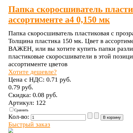
Папка скоросшиватель пласти
ассортименте а4 0,150 мк
Папка скоросшиватель пластиковая с проз
Толщина пластика 150 мк. Цвет в ассорти
ВАЖЕН, или вы хотите купить папки разли
пластиковые скоросшиватели в этой позици
ассортименте цветов
Хотите дешевле?
Цена с НДС:
0.71 pуб.
0.79 pуб.
Скидка:
0.08 pуб.
Артикул: 122
Сравнить
Кол-во:
Быстрый заказ