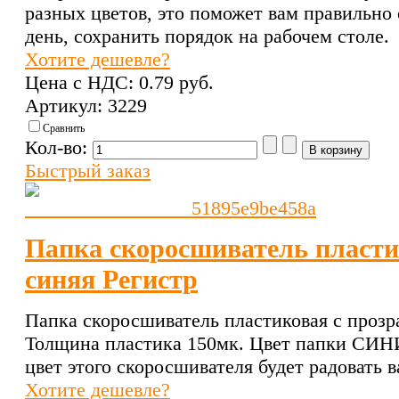
разных цветов, это поможет вам правильно 
день, сохранить порядок на рабочем столе.
Хотите дешевле?
Цена с НДС:
0.79 pуб.
Артикул: 3229
Сравнить
Кол-во:
Быстрый заказ
Папка скоросшиватель пласти
синяя Регистр
Папка скоросшиватель пластиковая с проз
Толщина пластика 150мк. Цвет папки СИН
цвет этого скоросшивателя будет радовать в
Хотите дешевле?