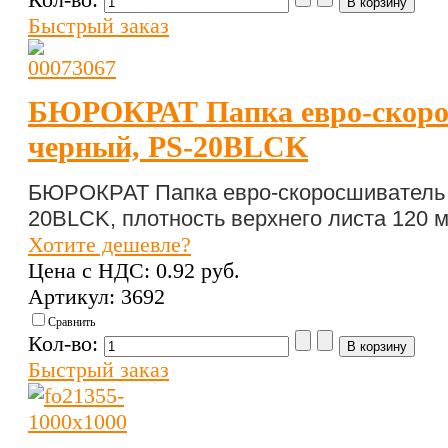
Быстрый заказ
БЮРОКРАТ Папка евро-скоро
черный, PS-20BLCK
БЮРОКРАТ Папка евро-скоросшиватель A
20BLCK, плотность верхнего листа 120 м
Хотите дешевле?
Цена с НДС:
0.92 pуб.
Артикул: 3692
Сравнить
Кол-во:
Быстрый заказ