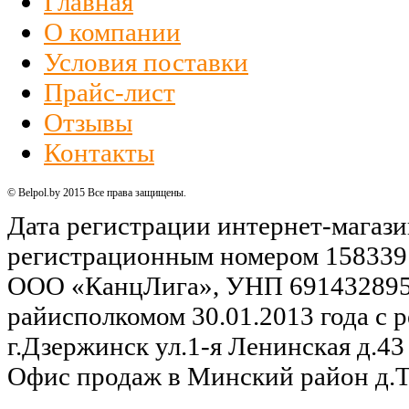
О компании
Условия поставки
Прайс-лист
Отзывы
Контакты
© Belpol.by 2015 Все права защищены.
Дата регистрации интернет-магази
регистрационным номером 158339
ООО «КанцЛига», УНП 691432895,
райисполкомом 30.01.2013 года с р
г.Дзержинск ул.1-я Ленинская д.43 
Офис продаж в Минский район д.Та