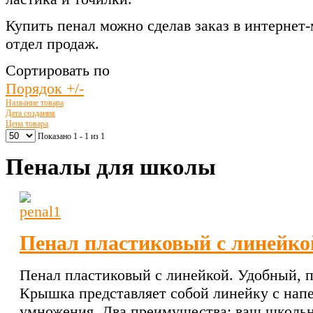
Купить пенал можно сделав заказ в интернет-
отдел продаж.
Сортировать по
Порядок +/-
Название товара
Дата создания
Цена товара
Показано 1 - 1 из 1
Пеналы для школы
Пенал пластиковый с линейко
Пенал пластиковый с линейкой. Удобный, 
Крышка представляет собой линейку с напе
умножения. Два преимущества: ваш школьни