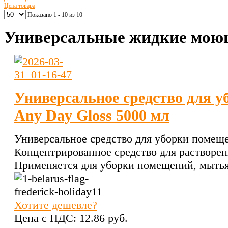
Цена товара
Показано 1 - 10 из 10
Универсальные жидкие моющ
Универсальное средство для 
Any Day Gloss 5000 мл
Универсальное средство для уборки помеще
Концентрированное средство для растворен
Применяется для уборки помещений, мытья
Хотите дешевле?
Цена с НДС:
12.86 pуб.