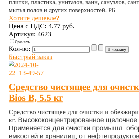
плитки, пластика, унитазов, ванн, санузлов, са
мытья полов и других поверхностей. РБ
Хотите дешевле?
Цена с НДС:
4.77 pуб.
Артикул: 4623
Сравнить
Кол-во:
Быстрый заказ
Средство чистящее для очист
Bios В, 5.5 кг
Средство чистящее для очистки и обезжирив
кг.
Высококонцентрированное щелочное
Применяется для очистки промышл. обор
емкостей и хранилищ от нефтепродуктов