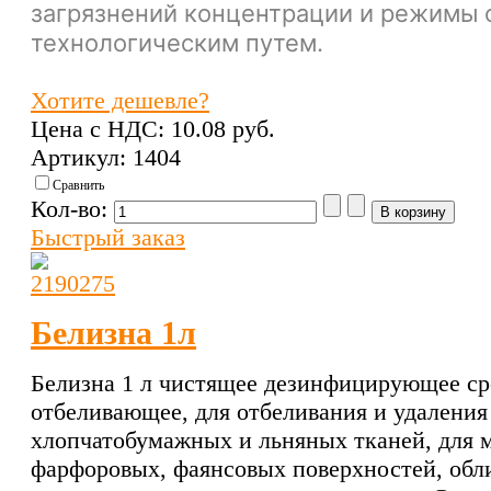
загрязнений концентрации и режимы 
технологическим путем.
Хотите дешевле?
Цена с НДС:
10.08 pуб.
Артикул: 1404
Сравнить
Кол-во:
Быстрый заказ
Белизна 1л
Белизна 1 л чистящее дезинфицирующее сре
отбеливающее, для отбеливания и удаления
хлопчатобумажных и льняных тканей, для 
фарфоровых, фаянсовых поверхностей, обли