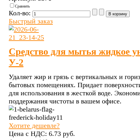
Сравнить
Кол-во:
Быстрый заказ
Средство для мытья жидкое ун
У-2
Удаляет жир и грязь с вертикальных и гор
бытовых помещениях. Придает поверхности
для использования в жесткой воде. Экономи
поддержания чистоты в вашем офисе.
Хотите дешевле?
Цена с НДС:
6.73 pуб.