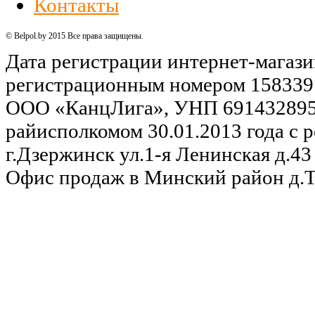
Контакты
© Belpol.by 2015 Все права защищены.
Дата регистрации интернет-магази
регистрационным номером 158339
ООО «КанцЛига», УНП 691432895,
райисполкомом 30.01.2013 года с р
г.Дзержинск ул.1-я Ленинская д.43 
Офис продаж в Минский район д.Та