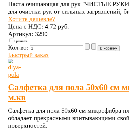
Паста очищающая для рук "ЧИСТЫЕ РУКИ" 
для очистки рук от сильных загрязнений, би
Хотите дешевле?
Цена с НДС:
4.72 pуб.
Артикул: 3290
Сравнить
Кол-во:
Быстрый заказ
Салфетка для пола 50х60 см м
м.кв
Салфетка для пола 50х60 см микрофибра пл.
обладает прекрасными впитывающими свой
поверхностей.