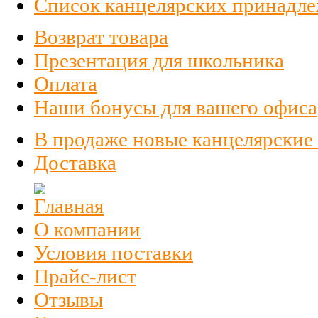
Список канцелярских принадлеж
Возврат товара
Презентация для школьника
Оплата
Наши бонусы для вашего офиса
В продаже новые канцелярские
Доставка
О компании
Условия поставки
Прайс-лист
Отзывы