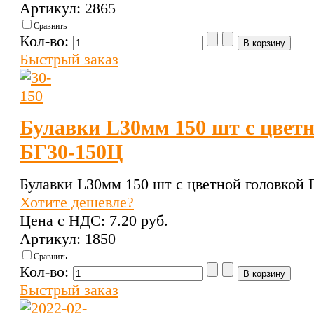
Артикул: 2865
Сравнить
Кол-во:
Быстрый заказ
Булавки L30мм 150 шт с цветн
БГ30-150Ц
Булавки L30мм 150 шт с цветной головкой 
Хотите дешевле?
Цена с НДС:
7.20 pуб.
Артикул: 1850
Сравнить
Кол-во:
Быстрый заказ