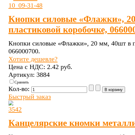
Кнопки силовые «Флажки», 20
пластиковой коробочке, 06600
Кнопки силовые «Флажки», 20 мм, 40шт в п
066000700.
Хотите дешевле?
Цена с НДС:
2.42 pуб.
Артикул: 3884
Сравнить
Кол-во:
Быстрый заказ
Канцелярские кномки металли