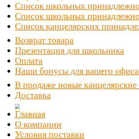
Список школьных принадлежно
Список школьных принадлежност
Список канцелярских принадлеж
Возврат товара
Презентация для школьника
Оплата
Наши бонусы для вашего офиса
В продаже новые канцелярские
Доставка
О компании
Условия поставки