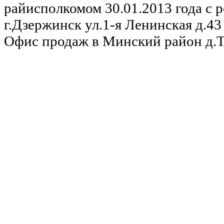
райисполкомом 30.01.2013 года с р
г.Дзержинск ул.1-я Ленинская д.43 
Офис продаж в Минский район д.Та