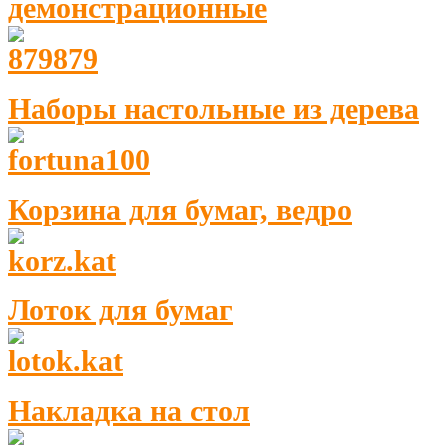
демонстрационные
Наборы настольные из дерева
Корзина для бумаг, ведро
Лоток для бумаг
Накладка на стол