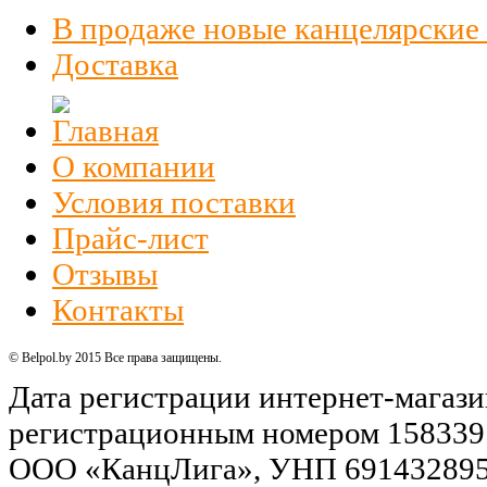
В продаже новые канцелярские
Доставка
О компании
Условия поставки
Прайс-лист
Отзывы
Контакты
© Belpol.by 2015 Все права защищены.
Дата регистрации интернет-магази
регистрационным номером 158339
ООО «КанцЛига», УНП 691432895,