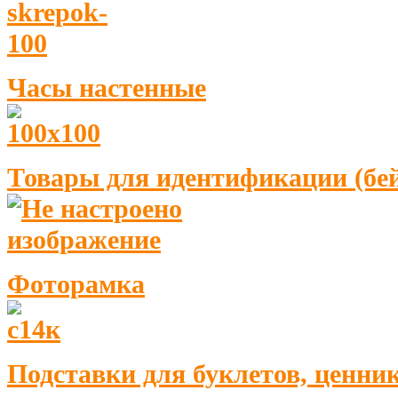
Часы настенные
Товары для идентификации (бей
Фоторамка
Подставки для буклетов, ценни