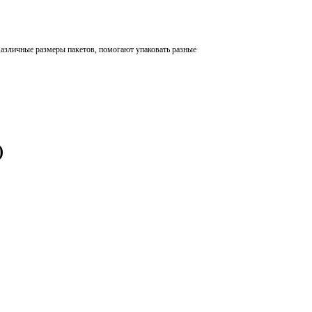
Различные размеры пакетов, помогают упаковать разные
)