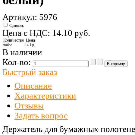
Артикул: 5976
Сравнить
Цена с НДС:
14.10 pуб.
Количество
Цена
любое
14.1 р.
В наличии
Кол-во:
Быстрый заказ
Описание
Характеристики
Отзывы
Задать вопрос
Держатель для бумажных полотене