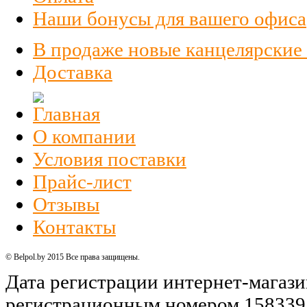
Наши бонусы для вашего офиса
В продаже новые канцелярские
Доставка
О компании
Условия поставки
Прайс-лист
Отзывы
Контакты
© Belpol.by 2015 Все права защищены.
Дата регистрации интернет-магази
регистрационным номером 158339